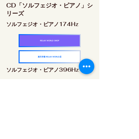
CD「ソルフェジオ・ピアノ」シ
リーズ
ソルフェジオ・ピアノ174Hz
RELAX WORLD SHOP
楽天市場 RELAX WORLD店
ソルフェジオ・ピアノ396Hz
RELAX WORLD SHOP
楽天市場 RELAX WORLD店
ソルフェジオ・ピアノ528Hz
RELAX WORLD SHOP