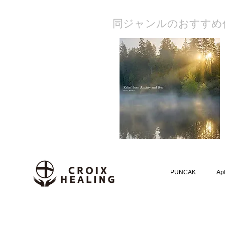
​同ジャンルのおすすめ
PUNCAK
Apl