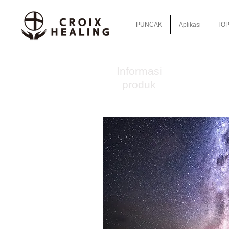
PUNCAK
Aplikasi
TOP
Informasi
produk