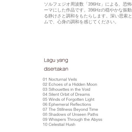
ソルフェジオ周波数「396Hz」による、恐
ーマにした作品です。396Hzの穏やかな振
る静けさと調和をもたらします。深い思索
ムで、心身の調和を感じてください。
Lagu yang
disertakan
01 Nocturnal Veils
02 Echoes of a Hidden Moon
03 Silhouettes in the Void
04 Silent Orbit of Dreams
05 Winds of Forgotten Light
06 Ephemeral Reflections
07 The Stillness Beyond Time
08 Shadows of Unseen Paths
09 Whispers Through the Abyss
10 Celestial Hush