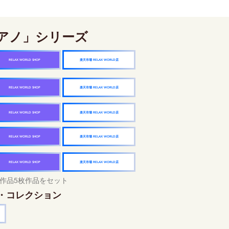
アノ」シリーズ
楽天市場 RELAX WORLD店
RELAX WORLD SHOP
楽天市場 RELAX WORLD店
RELAX WORLD SHOP
楽天市場 RELAX WORLD店
RELAX WORLD SHOP
楽天市場 RELAX WORLD店
RELAX WORLD SHOP
楽天市場 RELAX WORLD店
RELAX WORLD SHOP
作品5枚作品をセット
・コレクション