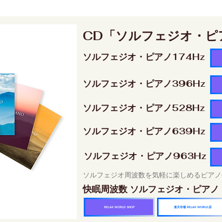
CD「ソルフェジオ・ピ
ソルフェジオ・ピアノ174Hz
ソルフェジオ・ピアノ396Hz
ソルフェジオ・ピアノ528Hz
ソルフェジオ・ピアノ639Hz
ソルフェジオ・ピアノ963Hz
ソルフェジオ周波数を気軽に楽しめるピアノ
快眠周波数 ソルフェジオ・ピアノ
楽天市場 RELAX WORLD店
RELAX WORLD SHOP