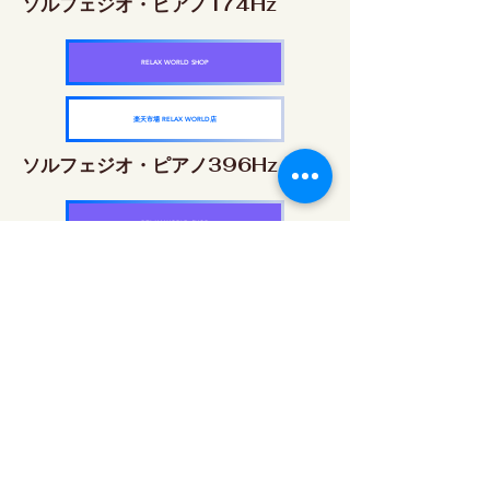
ソルフェジオ・ピアノ174Hz
RELAX WORLD SHOP
楽天市場 RELAX WORLD店
ソルフェジオ・ピアノ396Hz
RELAX WORLD SHOP
楽天市場 RELAX WORLD店
ソルフェジオ・ピアノ528Hz
RELAX WORLD SHOP
楽天市場 RELAX WORLD店
ソルフェジオ・ピアノ639Hz