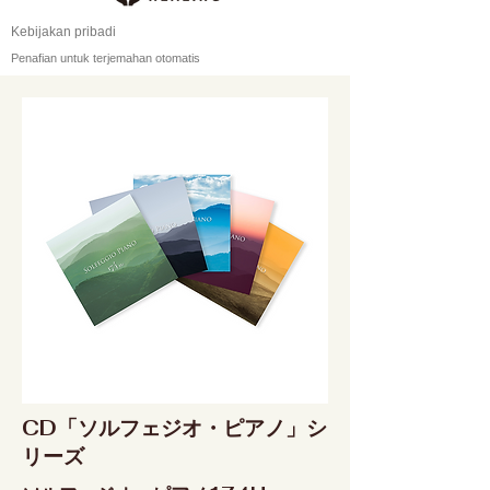
Kebijakan pribadi
Penafian untuk terjemahan otomatis
CD「ソルフェジオ・ピアノ」シ
リーズ