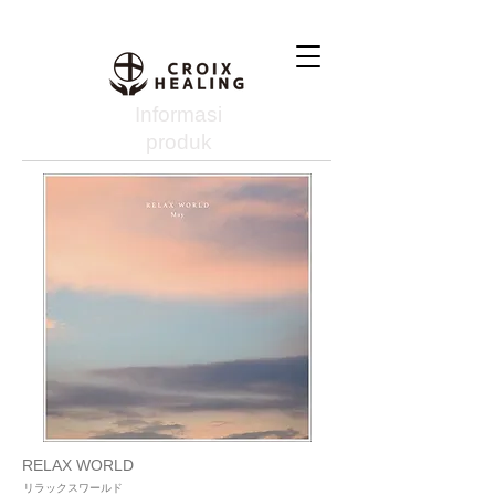
Informasi
produk
RELAX WORLD
リラックスワールド