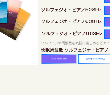
ソルフェジオ・ピアノ528Hz
ソルフェジオ・ピアノ639Hz
ソルフェジオ・ピアノ963Hz
ソルフェジオ周波数を気軽に楽しめるピアノ
快眠周波数 ソルフェジオ・ピアノ
楽天市場 RELAX WORLD店
RELAX WORLD SHOP