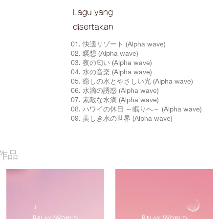
Lagu yang
disertakan
01. 快適リゾート (Alpha wave)
02. 瞑想 (Alpha wave)
03. 夜の匂い (Alpha wave)
04. 水の音楽 (Alpha wave)
05. 癒しの水とやさしい光 (Alpha wave)
06. 水滴の誘惑 (Alpha wave)
07. 素敵な水滴 (Alpha wave)
08. ハワイの休日 ～眠りへ～ (Alpha wave)
09. 美しき水の世界 (Alpha wave)
作品