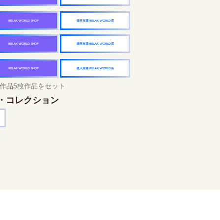
楽天市場 RELAX WORLD店
RELAX WORLD SHOP
楽天市場 RELAX WORLD店
RELAX WORLD SHOP
楽天市場 RELAX WORLD店
RELAX WORLD SHOP
作品5枚作品をセット
・コレクション