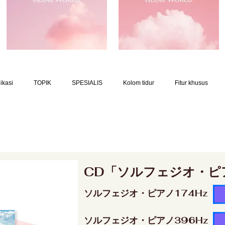
ikasi
TOPIK
SPESIALIS
Kolom tidur
Fitur khusus
CD「ソルフェジオ・ピ
ソルフェジオ・ピアノ174Hz
ソルフェジオ・ピアノ396Hz