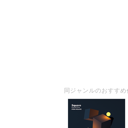
​同ジャンルのおすすめ