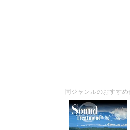
​同ジャンルのおすすめ