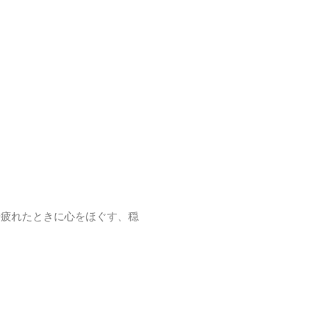
や疲れたときに心をほぐす、穏