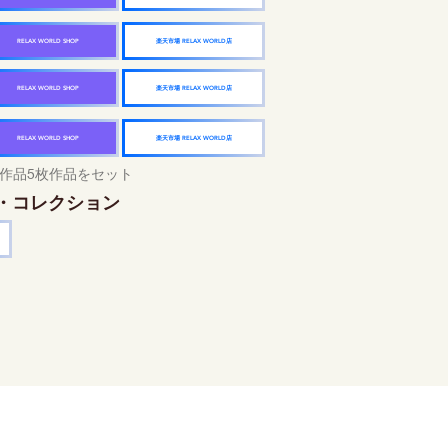
楽天市場 RELAX WORLD店
RELAX WORLD SHOP
楽天市場 RELAX WORLD店
RELAX WORLD SHOP
楽天市場 RELAX WORLD店
RELAX WORLD SHOP
作品5枚作品をセット
・コレクション