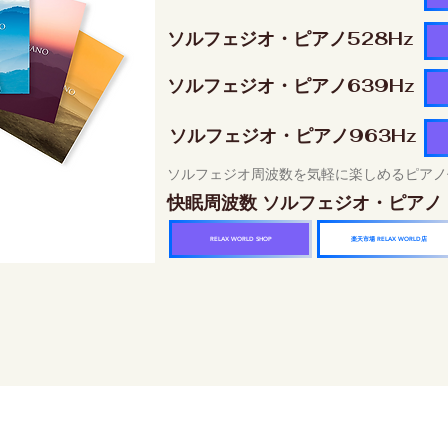
ソルフェジオ・ピアノ528Hz
ソルフェジオ・ピアノ639Hz
ソルフェジオ・ピアノ963Hz
ソルフェジオ周波数を気軽に楽しめるピアノ
快眠周波数 ソルフェジオ・ピアノ
楽天市場 RELAX WORLD店
RELAX WORLD SHOP