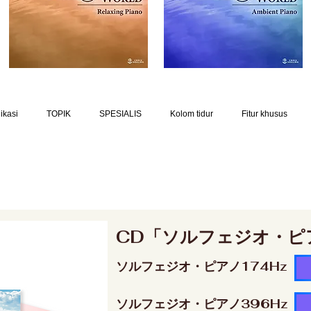
ikasi
TOPIK
SPESIALIS
Kolom tidur
Fitur khusus
CD「ソルフェジオ・ピ
ソルフェジオ・ピアノ174Hz
ソルフェジオ・ピアノ396Hz