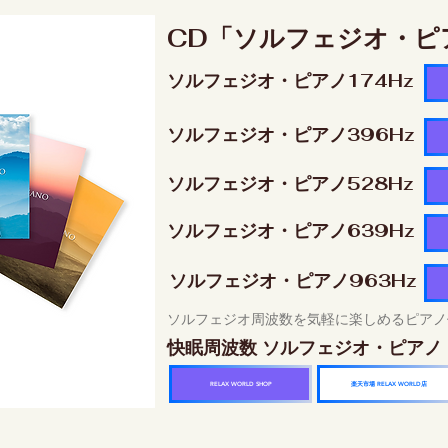
CD「ソルフェジオ・ピ
ソルフェジオ・ピアノ174Hz
ソルフェジオ・ピアノ396Hz
ソルフェジオ・ピアノ528Hz
ソルフェジオ・ピアノ639Hz
ソルフェジオ・ピアノ963Hz
ソルフェジオ周波数を気軽に楽しめるピアノ
快眠周波数 ソルフェジオ・ピアノ
楽天市場 RELAX WORLD店
RELAX WORLD SHOP