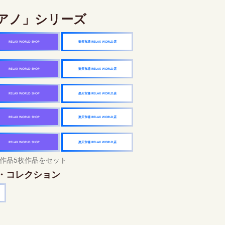
アノ」シリーズ
楽天市場 RELAX WORLD店
RELAX WORLD SHOP
楽天市場 RELAX WORLD店
RELAX WORLD SHOP
楽天市場 RELAX WORLD店
RELAX WORLD SHOP
楽天市場 RELAX WORLD店
RELAX WORLD SHOP
楽天市場 RELAX WORLD店
RELAX WORLD SHOP
作品5枚作品をセット
・コレクション