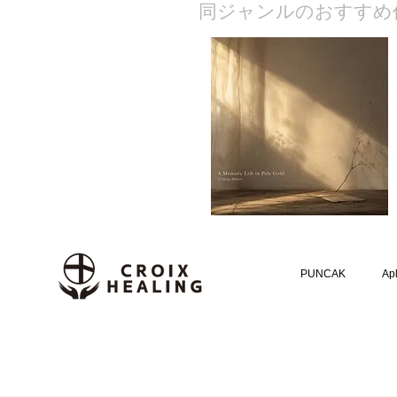
​同ジャンルのおすすめ
PUNCAK
Apl