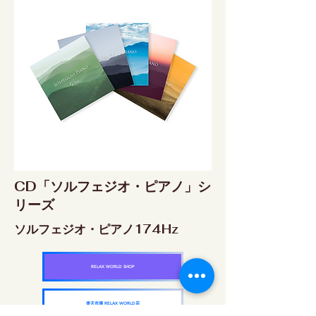
CD「ソルフェジオ・ピアノ」シ
リーズ
ソルフェジオ・ピアノ174Hz
RELAX WORLD SHOP
楽天市場 RELAX WORLD店