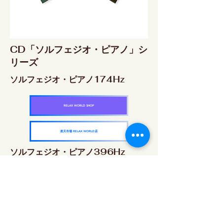
CD「ソルフェジオ・ピアノ」シ
リーズ
ソルフェジオ・ピアノ174Hz
RELAX WORLD SHOP
楽天市場 RELAX WORLD店
ソルフェジオ・ピアノ396Hz
RELAX WORLD SHOP
楽天市場 RELAX WORLD店