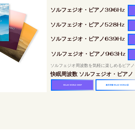
ソルフェジオ・ピアノ396Hz
ソルフェジオ・ピアノ528Hz
ソルフェジオ・ピアノ639Hz
ソルフェジオ・ピアノ963Hz
ソルフェジオ周波数を気軽に楽しめるピアノ
快眠周波数 ソルフェジオ・ピアノ
楽天市場 RELAX WORLD店
RELAX WORLD SHOP