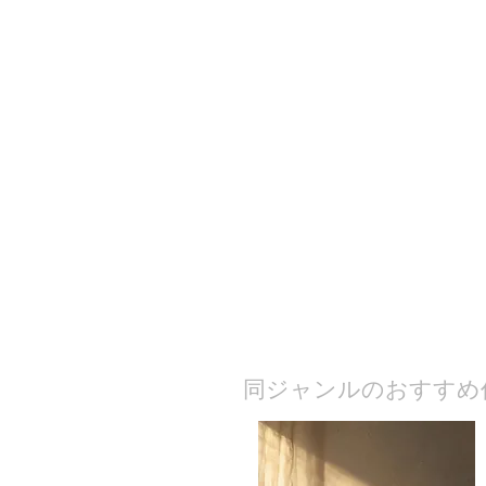
​同ジャンルのおすすめ