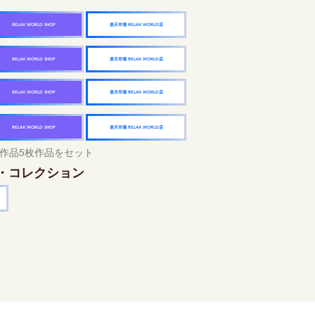
楽天市場 RELAX WORLD店
RELAX WORLD SHOP
楽天市場 RELAX WORLD店
RELAX WORLD SHOP
楽天市場 RELAX WORLD店
RELAX WORLD SHOP
楽天市場 RELAX WORLD店
RELAX WORLD SHOP
作品5枚作品をセット
・コレクション