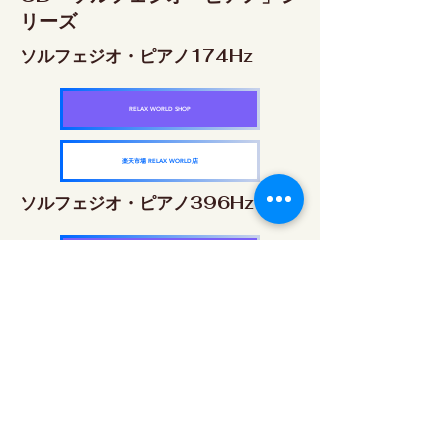
リーズ
ソルフェジオ・ピアノ174Hz
RELAX WORLD SHOP
楽天市場 RELAX WORLD店
ソルフェジオ・ピアノ396Hz
RELAX WORLD SHOP
楽天市場 RELAX WORLD店
ソルフェジオ・ピアノ528Hz
RELAX WORLD SHOP