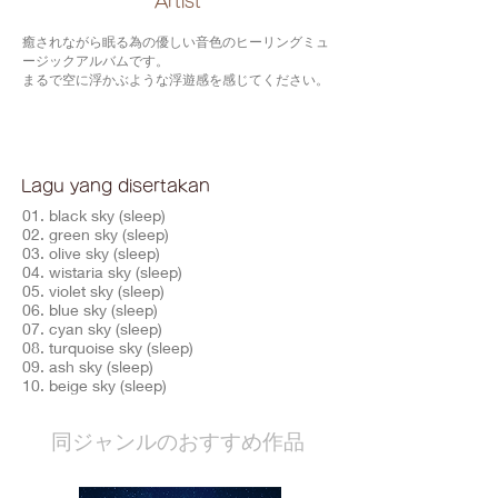
​Artist
癒されながら眠る為の優しい音色のヒーリングミュ
ージックアルバムです。
まるで空に浮かぶような浮遊感を感じてください。
Lagu yang disertakan
01. black sky (sleep)
02. green sky (sleep)
03. olive sky (sleep)
04. wistaria sky (sleep)
05. violet sky (sleep)
06. blue sky (sleep)
07. cyan sky (sleep)
08. turquoise sky (sleep)
09. ash sky (sleep)
10. beige sky (sleep)
​同ジャンルのおすすめ作品