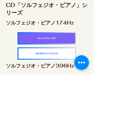
CD「ソルフェジオ・ピアノ」シ
リーズ
ソルフェジオ・ピアノ174Hz
RELAX WORLD SHOP
楽天市場 RELAX WORLD店
ソルフェジオ・ピアノ396Hz
RELAX WORLD SHOP
楽天市場 RELAX WORLD店
ソルフェジオ・ピアノ528Hz
RELAX WORLD SHOP