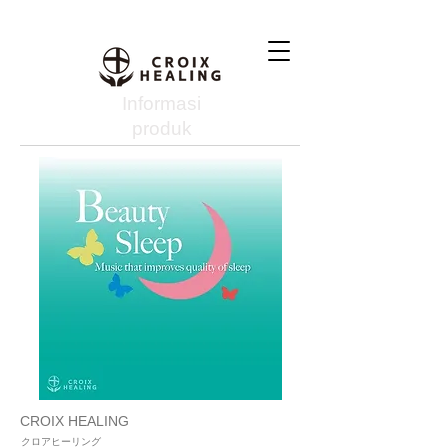
Informasi
produk
CROIX HEALING
クロアヒーリング