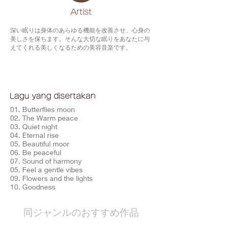
​Artist
深い眠りは身体のあらゆる機能を改善させ、心身の
美しさを保ちます。そんな大切な眠りをあなたに与
えてくれる美しくなるための美容音楽です。
Lagu yang disertakan
01. Butterflies moon
02. The Warm peace
03. Quiet night
04. Eternal rise
05. Beautiful moor
06. Be peaceful
07. Sound of harmony
05. Feel a gentle vibes
09. Flowers and the lights
10. Goodness
​同ジャンルのおすすめ作品