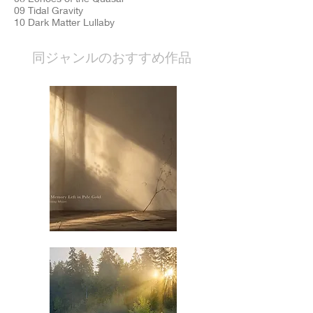
09 Tidal Gravity
10 Dark Matter Lullaby
​同ジャンルのおすすめ作品