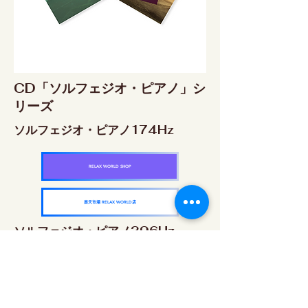
CD「ソルフェジオ・ピアノ」シ
リーズ
ソルフェジオ・ピアノ174Hz
RELAX WORLD SHOP
楽天市場 RELAX WORLD店
ソルフェジオ・ピアノ396Hz
RELAX WORLD SHOP
楽天市場 RELAX WORLD店