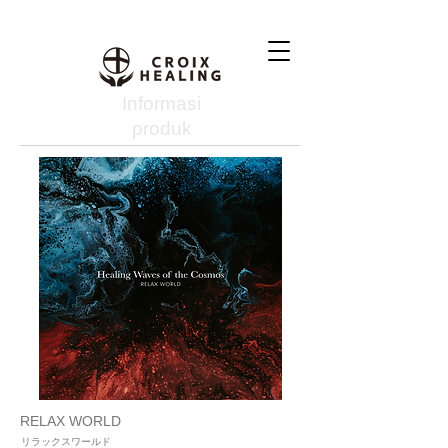
Informasi
produk
RELAX WORLD
リラックスワールド