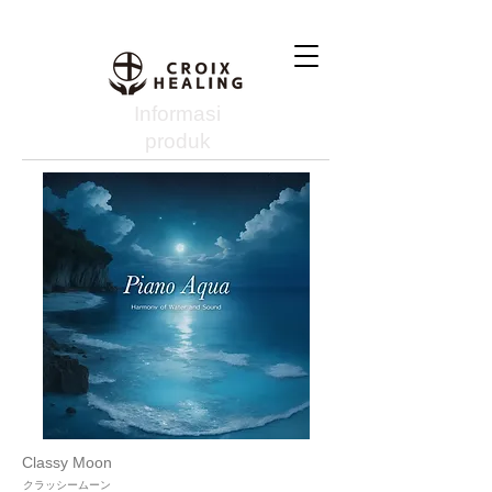
Informasi
produk
Classy Moon
クラッシームーン