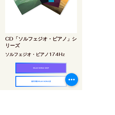
CD「ソルフェジオ・ピアノ」シ
リーズ
ソルフェジオ・ピアノ174Hz
RELAX WORLD SHOP
楽天市場 RELAX WORLD店
ソルフェジオ・ピアノ396Hz
RELAX WORLD SHOP