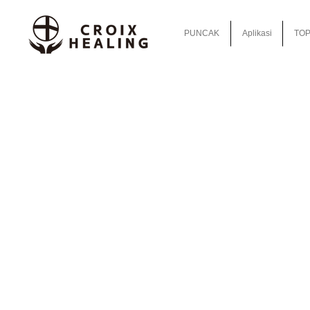
PUNCAK
Aplikasi
TOP