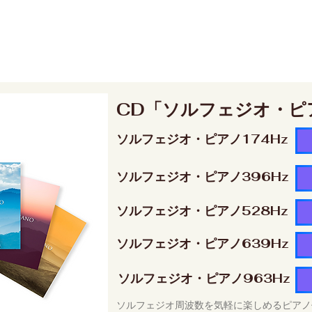
CD「ソルフェジオ・ピ
ソルフェジオ・ピアノ174Hz
ソルフェジオ・ピアノ396Hz
ソルフェジオ・ピアノ528Hz
ソルフェジオ・ピアノ639Hz
ソルフェジオ・ピアノ963Hz
ソルフェジオ周波数を気軽に楽しめるピアノ