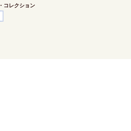
・コレクション