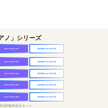
アノ」シリーズ
楽天市場 RELAX WORLD店
RELAX WORLD SHOP
楽天市場 RELAX WORLD店
RELAX WORLD SHOP
楽天市場 RELAX WORLD店
RELAX WORLD SHOP
楽天市場 RELAX WORLD店
RELAX WORLD SHOP
楽天市場 RELAX WORLD店
RELAX WORLD SHOP
作品5枚作品をセット