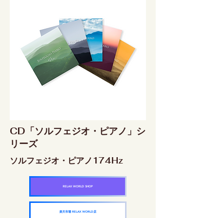
CD「ソルフェジオ・ピアノ」シ
リーズ
ソルフェジオ・ピアノ174Hz
RELAX WORLD SHOP
楽天市場 RELAX WORLD店