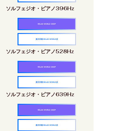
ソルフェジオ・ピアノ396Hz
RELAX WORLD SHOP
楽天市場 RELAX WORLD店
ソルフェジオ・ピアノ528Hz
RELAX WORLD SHOP
楽天市場 RELAX WORLD店
ソルフェジオ・ピアノ639Hz
RELAX WORLD SHOP
楽天市場 RELAX WORLD店