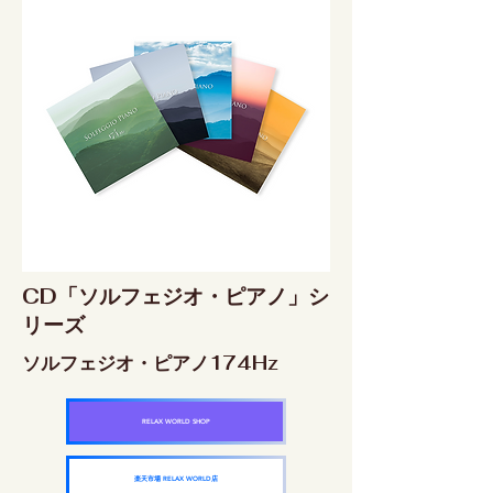
CD「ソルフェジオ・ピアノ」シ
リーズ
ソルフェジオ・ピアノ174Hz
RELAX WORLD SHOP
楽天市場 RELAX WORLD店