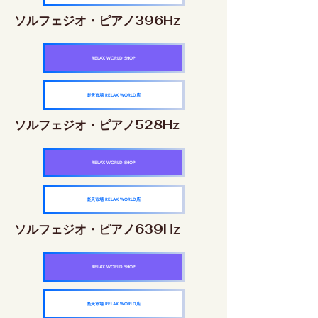
ソルフェジオ・ピアノ396Hz
RELAX WORLD SHOP
楽天市場 RELAX WORLD店
ソルフェジオ・ピアノ528Hz
RELAX WORLD SHOP
楽天市場 RELAX WORLD店
ソルフェジオ・ピアノ639Hz
RELAX WORLD SHOP
楽天市場 RELAX WORLD店