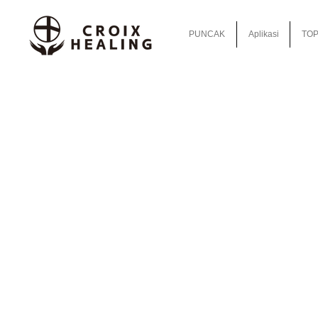
PUNCAK
Aplikasi
TOP