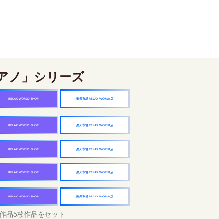
アノ」シリーズ
楽天市場 RELAX WORLD店
RELAX WORLD SHOP
楽天市場 RELAX WORLD店
RELAX WORLD SHOP
楽天市場 RELAX WORLD店
RELAX WORLD SHOP
楽天市場 RELAX WORLD店
RELAX WORLD SHOP
楽天市場 RELAX WORLD店
RELAX WORLD SHOP
作品5枚作品をセット