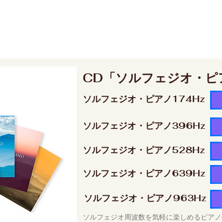
CD「ソルフェジオ・ピ
ソルフェジオ・ピアノ174Hz
ソルフェジオ・ピアノ396Hz
ソルフェジオ・ピアノ528Hz
ソルフェジオ・ピアノ639Hz
ソルフェジオ・ピアノ963Hz
ソルフェジオ周波数を気軽に楽しめるピアノ