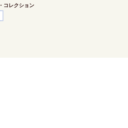
・コレクション