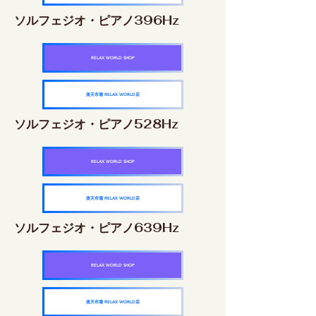
ソルフェジオ・ピアノ396Hz
RELAX WORLD SHOP
楽天市場 RELAX WORLD店
ソルフェジオ・ピアノ528Hz
RELAX WORLD SHOP
楽天市場 RELAX WORLD店
ソルフェジオ・ピアノ639Hz
RELAX WORLD SHOP
楽天市場 RELAX WORLD店