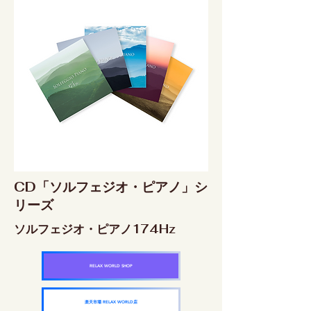
CD「ソルフェジオ・ピアノ」シ
リーズ
ソルフェジオ・ピアノ174Hz
RELAX WORLD SHOP
楽天市場 RELAX WORLD店