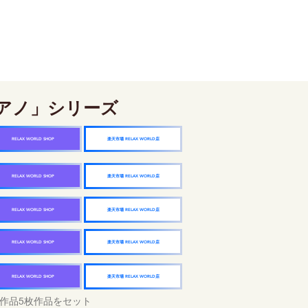
アノ」シリーズ
楽天市場 RELAX WORLD店
RELAX WORLD SHOP
楽天市場 RELAX WORLD店
RELAX WORLD SHOP
楽天市場 RELAX WORLD店
RELAX WORLD SHOP
楽天市場 RELAX WORLD店
RELAX WORLD SHOP
楽天市場 RELAX WORLD店
RELAX WORLD SHOP
作品5枚作品をセット