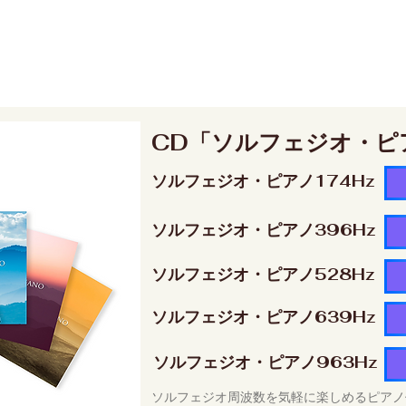
CD「ソルフェジオ・ピ
ソルフェジオ・ピアノ174Hz
ソルフェジオ・ピアノ396Hz
ソルフェジオ・ピアノ528Hz
ソルフェジオ・ピアノ639Hz
ソルフェジオ・ピアノ963Hz
ソルフェジオ周波数を気軽に楽しめるピアノ