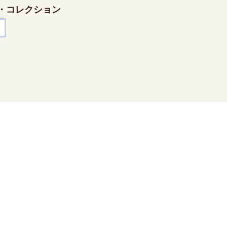
・コレクション