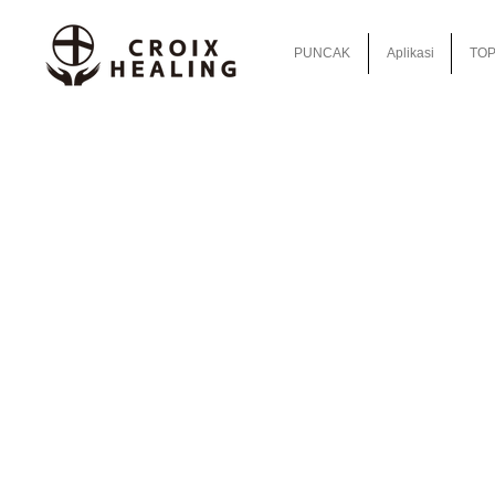
PUNCAK
Aplikasi
TOP