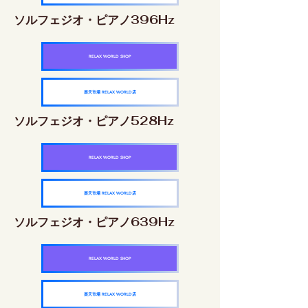
ソルフェジオ・ピアノ396Hz
RELAX WORLD SHOP
楽天市場 RELAX WORLD店
ソルフェジオ・ピアノ528Hz
RELAX WORLD SHOP
楽天市場 RELAX WORLD店
ソルフェジオ・ピアノ639Hz
RELAX WORLD SHOP
楽天市場 RELAX WORLD店