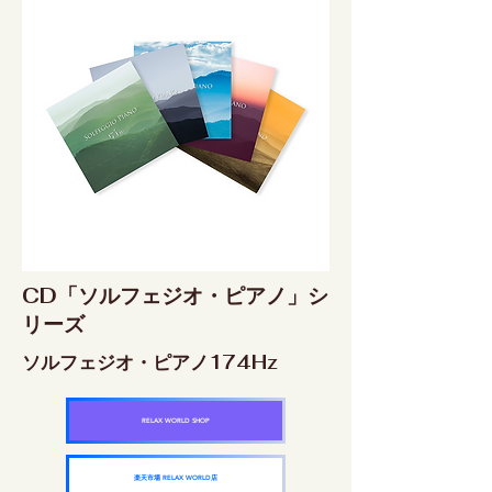
CD「ソルフェジオ・ピアノ」シ
リーズ
ソルフェジオ・ピアノ174Hz
RELAX WORLD SHOP
楽天市場 RELAX WORLD店