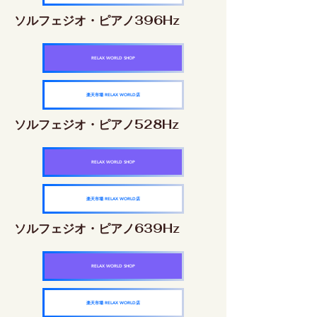
ソルフェジオ・ピアノ396Hz
RELAX WORLD SHOP
楽天市場 RELAX WORLD店
ソルフェジオ・ピアノ528Hz
RELAX WORLD SHOP
楽天市場 RELAX WORLD店
ソルフェジオ・ピアノ639Hz
RELAX WORLD SHOP
楽天市場 RELAX WORLD店