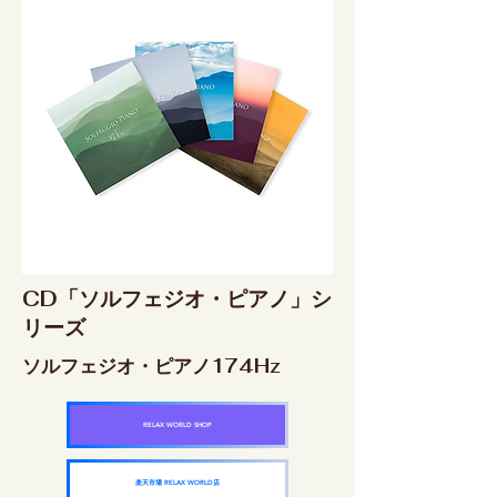
CD「ソルフェジオ・ピアノ」シ
リーズ
ソルフェジオ・ピアノ174Hz
RELAX WORLD SHOP
楽天市場 RELAX WORLD店