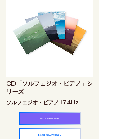
CD「ソルフェジオ・ピアノ」シ
リーズ
ソルフェジオ・ピアノ174Hz
RELAX WORLD SHOP
楽天市場 RELAX WORLD店