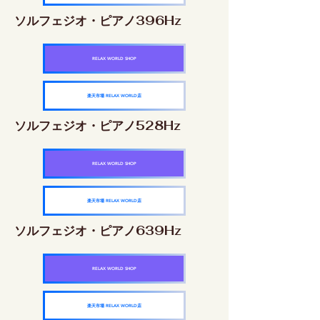
ソルフェジオ・ピアノ396Hz
RELAX WORLD SHOP
楽天市場 RELAX WORLD店
ソルフェジオ・ピアノ528Hz
RELAX WORLD SHOP
楽天市場 RELAX WORLD店
ソルフェジオ・ピアノ639Hz
RELAX WORLD SHOP
楽天市場 RELAX WORLD店