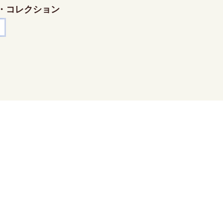
・コレクション