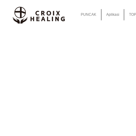
PUNCAK
Aplikasi
TOP