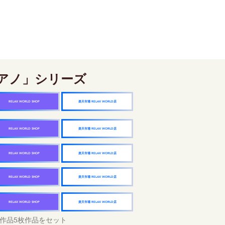
アノ」シリーズ
楽天市場 RELAX WORLD店
RELAX WORLD SHOP
楽天市場 RELAX WORLD店
RELAX WORLD SHOP
楽天市場 RELAX WORLD店
RELAX WORLD SHOP
楽天市場 RELAX WORLD店
RELAX WORLD SHOP
楽天市場 RELAX WORLD店
RELAX WORLD SHOP
作品5枚作品をセット