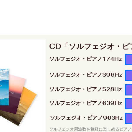
CD「ソルフェジオ・ピ
ソルフェジオ・ピアノ174Hz
ソルフェジオ・ピアノ396Hz
ソルフェジオ・ピアノ528Hz
ソルフェジオ・ピアノ639Hz
ソルフェジオ・ピアノ963Hz
ソルフェジオ周波数を気軽に楽しめるピアノ