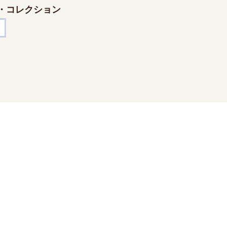
・コレクション