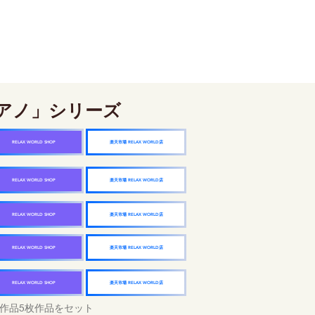
アノ」シリーズ
楽天市場 RELAX WORLD店
RELAX WORLD SHOP
楽天市場 RELAX WORLD店
RELAX WORLD SHOP
楽天市場 RELAX WORLD店
RELAX WORLD SHOP
楽天市場 RELAX WORLD店
RELAX WORLD SHOP
楽天市場 RELAX WORLD店
RELAX WORLD SHOP
作品5枚作品をセット