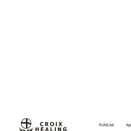
PUNCAK
Apl