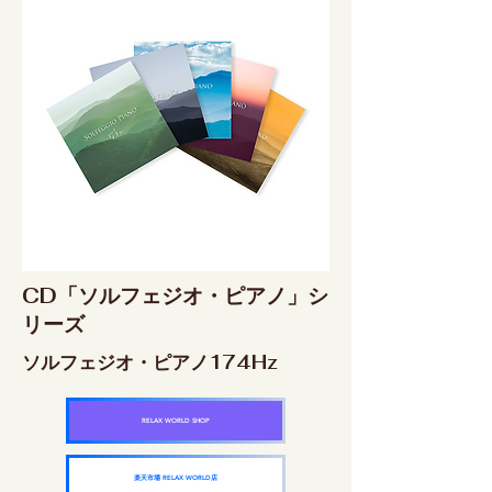
CD「ソルフェジオ・ピアノ」シ
リーズ
ソルフェジオ・ピアノ174Hz
RELAX WORLD SHOP
楽天市場 RELAX WORLD店