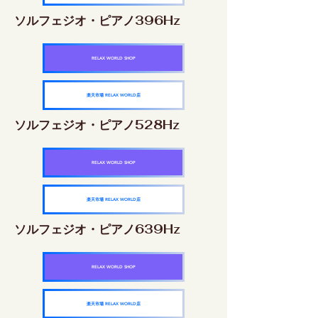
ソルフェジオ・ピアノ396Hz
RELAX WORLD SHOP
楽天市場 RELAX WORLD店
ソルフェジオ・ピアノ528Hz
RELAX WORLD SHOP
楽天市場 RELAX WORLD店
ソルフェジオ・ピアノ639Hz
RELAX WORLD SHOP
楽天市場 RELAX WORLD店